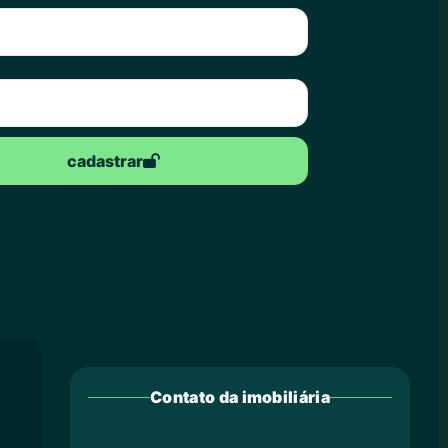
cadastrar
Contato da imobiliária