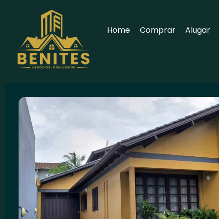
Home
Comprar
Alugar