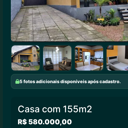
5 fotos adicionais disponíveis após cadastro.
Casa com 155m2
R$ 580.000,00