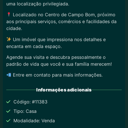
uma localização privilegiada.
Localizado no Centro de Campo Bom, próximo
aos principais serviços, comércios e facilidades da
cidade.
Um imóvel que impressiona nos detalhes e
encanta em cada espaço.
Agende sua visita e descubra pessoalmente o
padrão de vida que você e sua família merecem!
Entre em contato para mais informações.
Informações adicionais
Código: #11383
Tipo: Casa
Modalidade: Venda