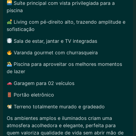
Suíte principal com vista privilegiada para a
piscina
Living com pé-direito alto, trazendo amplitude e
sofisticação
Sala de estar, jantar e TV integradas
Varanda gourmet com churrasqueira
Piscina para aproveitar os melhores momentos
de lazer
Garagem para 02 veículos
Portão eletrônico
Terreno totalmente murado e gradeado
Os ambientes amplos e iluminados criam uma
atmosfera acolhedora e elegante, perfeita para
quem valoriza qualidade de vida sem abrir mão de