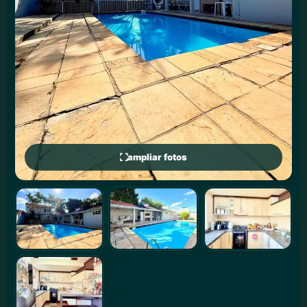
ampliar fotos