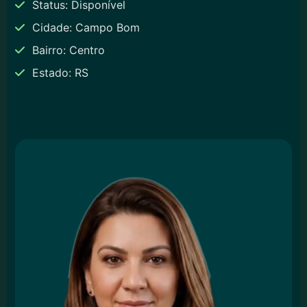
Status: Disponível
Cidade: Campo Bom
Bairro: Centro
Estado: RS