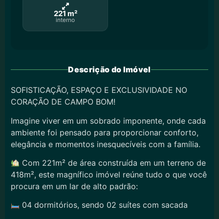
221 m²
interno
Descrição do Imóvel
SOFISTICAÇÃO, ESPAÇO E EXCLUSIVIDADE NO
CORAÇÃO DE CAMPO BOM!
Imagine viver em um sobrado imponente, onde cada
ambiente foi pensado para proporcionar conforto,
elegância e momentos inesquecíveis com a família.
Com 221m² de área construída em um terreno de
418m², este magnífico imóvel reúne tudo o que você
procura em um lar de alto padrão:
04 dormitórios, sendo 02 suítes com sacada