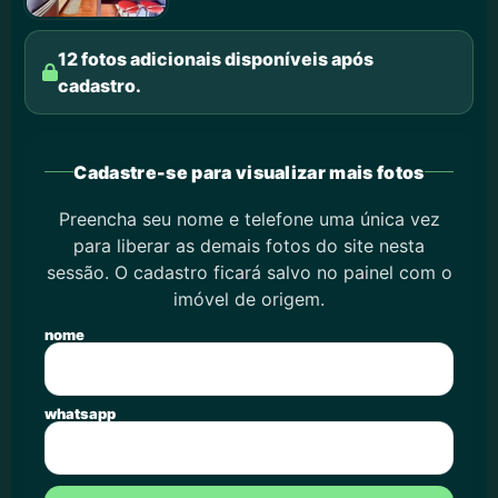
12 fotos adicionais disponíveis após
cadastro.
Cadastre-se para visualizar mais fotos
Preencha seu nome e telefone uma única vez
para liberar as demais fotos do site nesta
sessão. O cadastro ficará salvo no painel com o
imóvel de origem.
nome
whatsapp