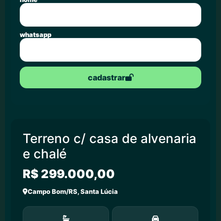
whatsapp
cadastrar
Terreno c/ casa de alvenaria
e chalé
R$ 299.000,00
Campo Bom/RS, Santa Lúcia