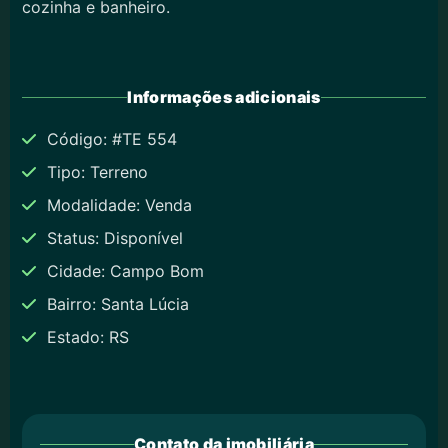
cozinha e banheiro.
Informações adicionais
Código: #TE 554
Tipo: Terreno
Modalidade: Venda
Status: Disponível
Cidade: Campo Bom
Bairro: Santa Lúcia
Estado: RS
Contato da imobiliária