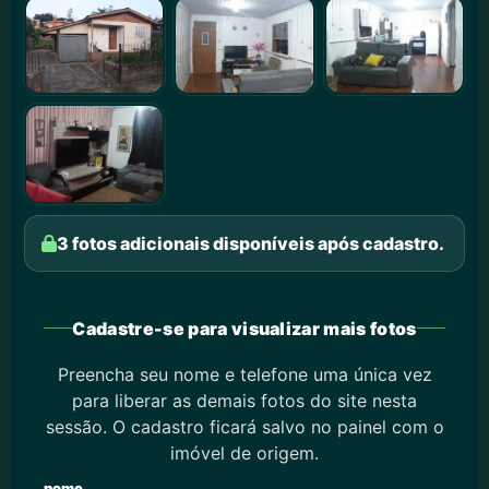
3 fotos adicionais disponíveis após cadastro.
Cadastre-se para visualizar mais fotos
Preencha seu nome e telefone uma única vez
para liberar as demais fotos do site nesta
sessão. O cadastro ficará salvo no painel com o
imóvel de origem.
nome