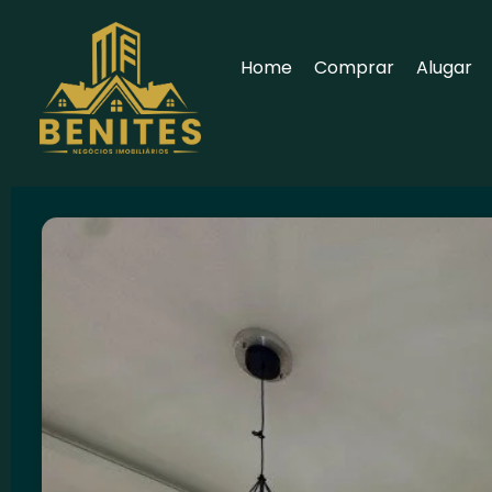
Home
Comprar
Alugar