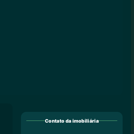
Contato da imobiliária