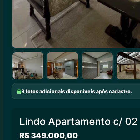
3 fotos adicionais disponíveis após cadastro.
Lindo Apartamento c/ 02 
R$ 349.000,00