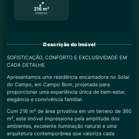
216 m²
interno
Descrição do Imóvel
SOFISTICAÇÃO, CONFORTO E EXCLUSIVIDADE EM
CADA DETALHE
Apresentamos uma residência encantadora no Solar
do Campo, em Campo Bom, projetada para
proporcionar uma experiência única de bem-estar,
elegância e convivência familiar.
Com 216 m² de área privativa em um terreno de 360
m², este imóvel impressiona pela amplitude dos
ambientes, excelente iluminação natural e uma
arquitetura contemporânea que valoriza cada