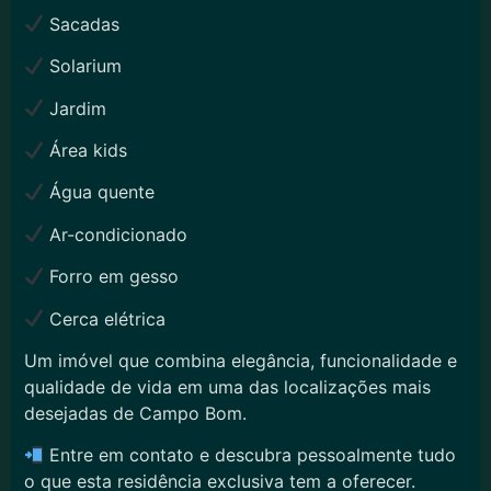
Sacadas
Solarium
Jardim
Área kids
Água quente
Ar-condicionado
Forro em gesso
Cerca elétrica
Um imóvel que combina elegância, funcionalidade e
qualidade de vida em uma das localizações mais
desejadas de Campo Bom.
Entre em contato e descubra pessoalmente tudo
o que esta residência exclusiva tem a oferecer.