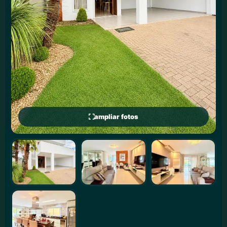
ampliar fotos