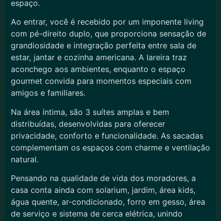
espaço.
Ao entrar, você é recebido por um imponente living
com pé-direito duplo, que proporciona sensação de
grandiosidade e integração perfeita entre sala de
estar, jantar e cozinha americana. A lareira traz
aconchego aos ambientes, enquanto o espaço
gourmet convida para momentos especiais com
amigos e familiares.
Na área íntima, são 3 suítes amplas e bem
distribuídas, desenvolvidas para oferecer
privacidade, conforto e funcionalidade. As sacadas
complementam os espaços com charme e ventilação
natural.
Pensando na qualidade de vida dos moradores, a
casa conta ainda com solarium, jardim, área kids,
água quente, ar-condicionado, forro em gesso, área
de serviço e sistema de cerca elétrica, unindo