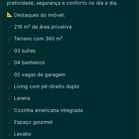
praticidade, segurança e conforto no dia a dia.
Destaques do imóvel:
216 m² de área privativa
Terreno com 360 m²
03 suítes
04 banheiros
02 vagas de garagem
Living com pé-direito duplo
Lareira
Cozinha americana integrada
Espaço gourmet
Lavabo