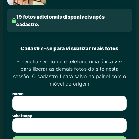
19 fotos adicionais disponíveis após
cadastro.
Cadastre-se para visualizar mais fotos
Preencha seu nome e telefone uma única vez
para liberar as demais fotos do site nesta
sessão. O cadastro ficará salvo no painel com o
imóvel de origem.
nome
whatsapp