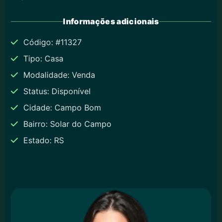
Informações adicionais
Código: #11327
Tipo: Casa
Modalidade: Venda
Status: Disponível
Cidade: Campo Bom
Bairro: Solar do Campo
Estado: RS