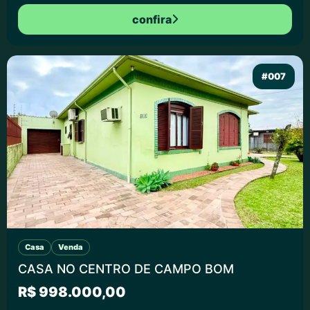
confira
#007
Casa
Venda
CASA NO CENTRO DE CAMPO BOM
R$ 998.000,00