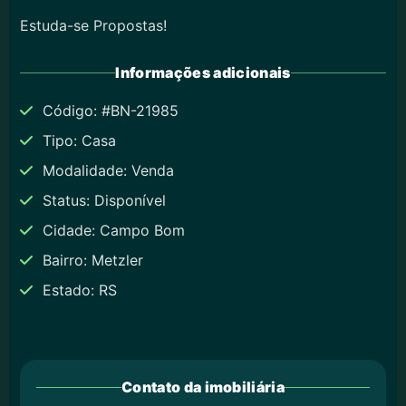
Estuda-se Propostas!
Informações adicionais
Código: #BN-21985
Tipo: Casa
Modalidade: Venda
Status: Disponível
Cidade: Campo Bom
Bairro: Metzler
Estado: RS
Contato da imobiliária