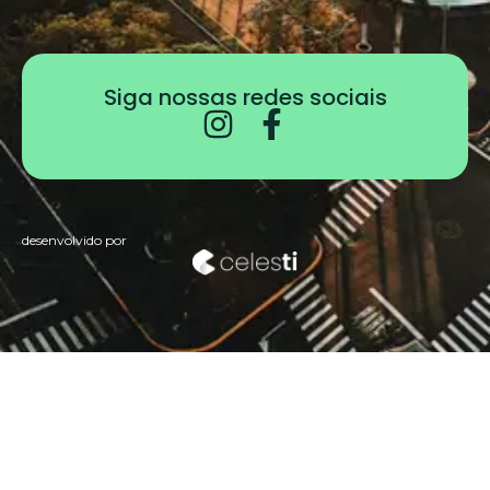
Siga nossas redes sociais
desenvolvido por