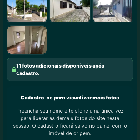
11 fotos adicionais disponíveis após
cadastro.
Cadastre-se para visualizar mais fotos
Preencha seu nome e telefone uma única vez
para liberar as demais fotos do site nesta
sessão. O cadastro ficará salvo no painel com o
imóvel de origem.