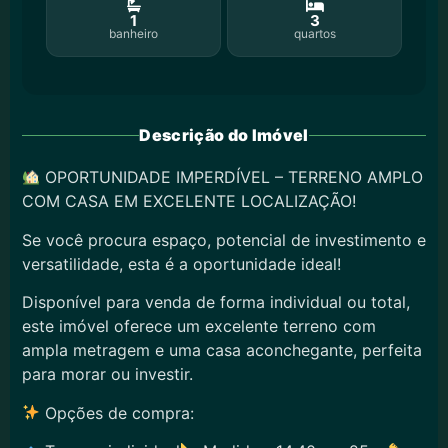
1
3
banheiro
quartos
Descrição do Imóvel
OPORTUNIDADE IMPERDÍVEL – TERRENO AMPLO
COM CASA EM EXCELENTE LOCALIZAÇÃO!
Se você procura espaço, potencial de investimento e
versatilidade, esta é a oportunidade ideal!
Disponível para venda de forma individual ou total,
este imóvel oferece um excelente terreno com
ampla metragem e uma casa aconchegante, perfeita
para morar ou investir.
Opções de compra: