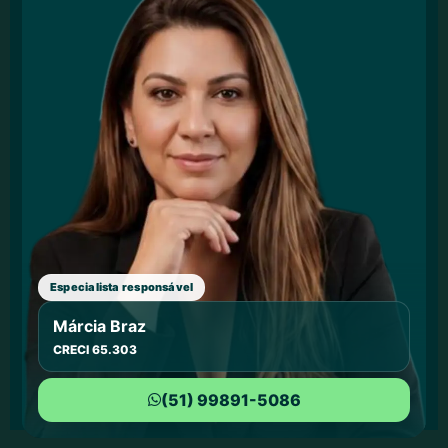
Especialista responsável
Márcia Braz
CRECI 65.303
(51) 99891-5086