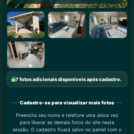
7 fotos adicionais disponíveis após cadastro.
Cadastre-se para visualizar mais fotos
Preencha seu nome e telefone uma única vez
para liberar as demais fotos do site nesta
sessão. O cadastro ficará salvo no painel com o