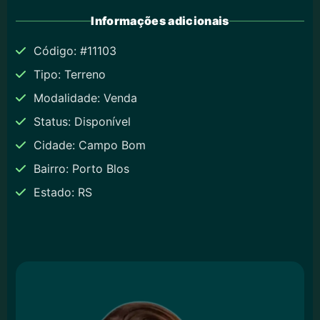
Informações adicionais
Código: #11103
Tipo: Terreno
Modalidade: Venda
Status: Disponível
Cidade: Campo Bom
Bairro: Porto Blos
Estado: RS