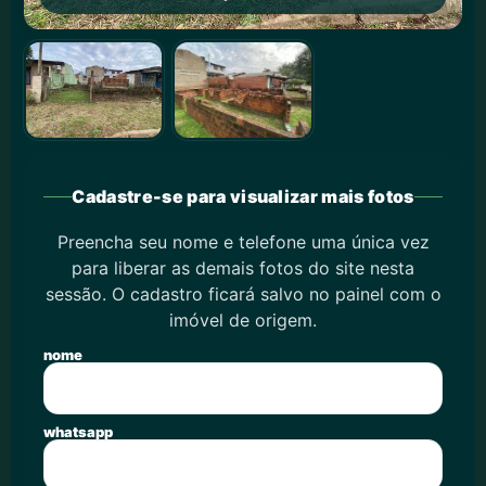
Cadastre-se para visualizar mais fotos
Preencha seu nome e telefone uma única vez
para liberar as demais fotos do site nesta
sessão. O cadastro ficará salvo no painel com o
imóvel de origem.
nome
whatsapp