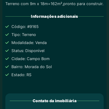
Terreno com 9m x 18m=162m²,pronto para construir.
Informações adicionais
Código: #9165
Tipo: Terreno
Modalidade: Venda
Status: Disponível
Cidade: Campo Bom
Bairro: Morada do Sol
Estado: RS
Contato da imobiliária