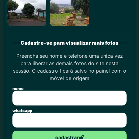
Cadastre-se para visualizar mais fotos
Preencha seu nome e telefone uma única vez
para liberar as demais fotos do site nesta
sessão. O cadastro ficará salvo no painel com o
imóvel de origem.
nome
whatsapp
cadastrar