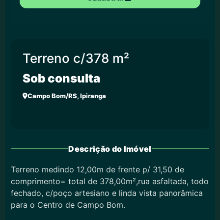
Terreno c/378 m²
Sob consulta
Campo Bom/RS, Ipiranga
Descrição do Imóvel
Terreno medindo 12,00m de frente p/ 31,50 de
comprimento= total de 378,00m²,rua asfaltada, todo
fechado, c/poço artesiano e linda vista panorâmica
para o Centro de Campo Bom.