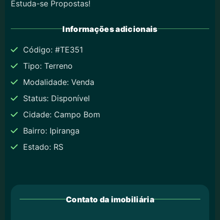
Estuda-se Propostas!
Informações adicionais
Código: #TE351
Tipo: Terreno
Modalidade: Venda
Status: Disponível
Cidade: Campo Bom
Bairro: Ipiranga
Estado: RS
Contato da imobiliária