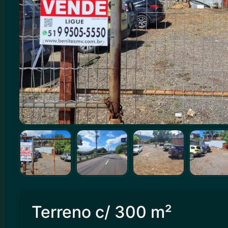
Terreno c/ 300 m²