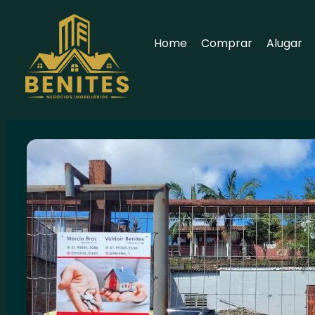
Home
Comprar
Alugar