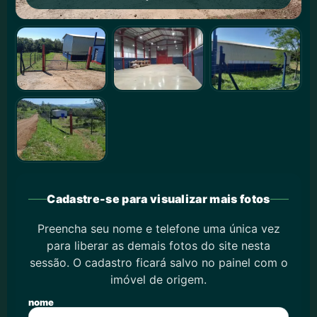
Cadastre-se para visualizar mais fotos
Preencha seu nome e telefone uma única vez
para liberar as demais fotos do site nesta
sessão. O cadastro ficará salvo no painel com o
imóvel de origem.
nome