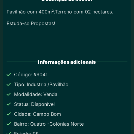
Pavilhão com 400m².Terreno com 02 hectares.
Estuda-se Propostas!
Informações adicionais
Código: #9041
Tipo: Industrial/Pavilhão
Modalidade: Venda
Status: Disponível
Cidade: Campo Bom
Bairro: Quatro -Colônias Norte
Estado: RS