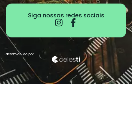
Siga nossas redes sociais
desenvolvido por