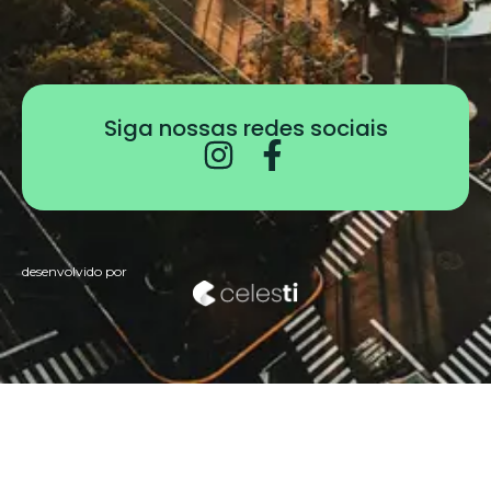
Siga nossas redes sociais
desenvolvido por