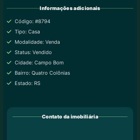
Informações adicionais
Código: #8794
Tipo: Casa
Modalidade: Venda
Status: Vendido
Cidade: Campo Bom
Bairro: Quatro Colônias
Estado: RS
Contato da imobiliária