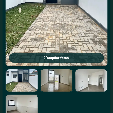
ampliar fotos