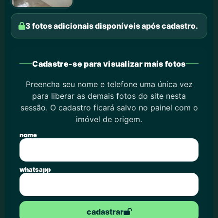
3 fotos adicionais disponíveis após cadastro.
Cadastre-se para visualizar mais fotos
Preencha seu nome e telefone uma única vez
para liberar as demais fotos do site nesta
sessão. O cadastro ficará salvo no painel com o
imóvel de origem.
nome
whatsapp
cadastrar