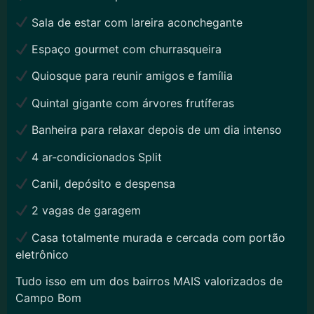
Sala de estar com lareira aconchegante
Espaço gourmet com churrasqueira
Quiosque para reunir amigos e família
Quintal gigante com árvores frutíferas
Banheira para relaxar depois de um dia intenso
4 ar-condicionados Split
Canil, depósito e despensa
2 vagas de garagem
Casa totalmente murada e cercada com portão
eletrônico
Tudo isso em um dos bairros MAIS valorizados de
Campo Bom