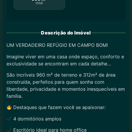
total
Descrição do Imóvel
UM VERDADEIRO REFÚGIO EM CAMPO BOM!
Imagine viver em uma casa onde espaço, conforto e
exclusividade se encontram em cada detalhe…
São incríveis 960 m² de terreno e 312m² de área
construída, perfeitos para quem sonha com
liberdade, privacidade e momentos inesquecíveis em
família.
Destaques que fazem você se apaixonar:
4 dormitórios amplos
Escritório ideal para home office