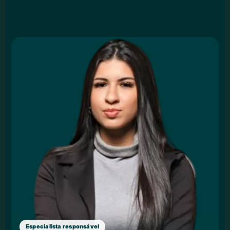
Especialista responsável