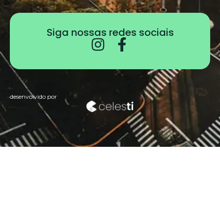
Siga nossas redes sociais
desenvolvido por