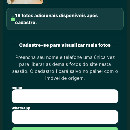
18 fotos adicionais disponíveis após
cadastro.
Cadastre-se para visualizar mais fotos
Preencha seu nome e telefone uma única vez
para liberar as demais fotos do site nesta
sessão. O cadastro ficará salvo no painel com o
imóvel de origem.
nome
whatsapp