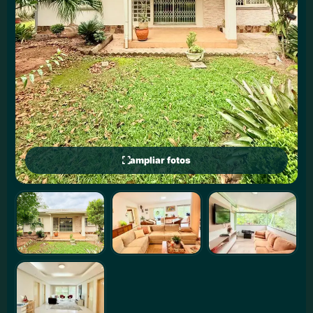
ampliar fotos