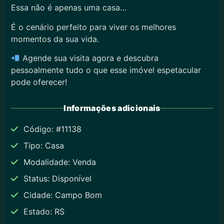
Essa não é apenas uma casa…
É o cenário perfeito para viver os melhores
momentos da sua vida.
Agende sua visita agora e descubra
pessoalmente tudo o que esse imóvel espetacular
pode oferecer!
Informações adicionais
Código: #11138
Tipo: Casa
Modalidade: Venda
Status: Disponível
Cidade: Campo Bom
Estado: RS