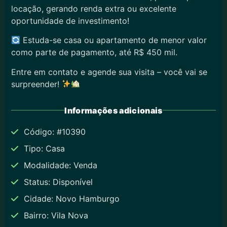
locação, gerando renda extra ou excelente
oportunidade de investimento!
Estuda-se casa ou apartamento de menor valor
como parte de pagamento, até R$ 450 mil.
Entre em contato e agende sua visita – você vai se
surpreender!
Informações adicionais
Código: #10390
Tipo: Casa
Modalidade: Venda
Status: Disponível
Cidade: Novo Hamburgo
Bairro: Vila Nova