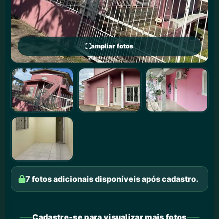
ampliar fotos
7 fotos adicionais disponíveis após cadastro.
Cadastre-se para visualizar mais fotos