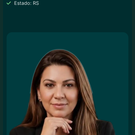
Estado: RS