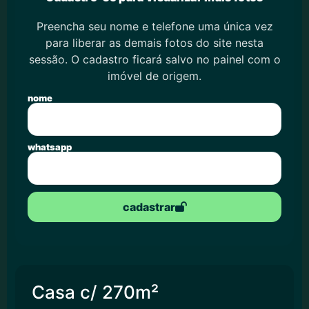
Preencha seu nome e telefone uma única vez
para liberar as demais fotos do site nesta
sessão. O cadastro ficará salvo no painel com o
imóvel de origem.
nome
whatsapp
cadastrar
Casa c/ 270m²