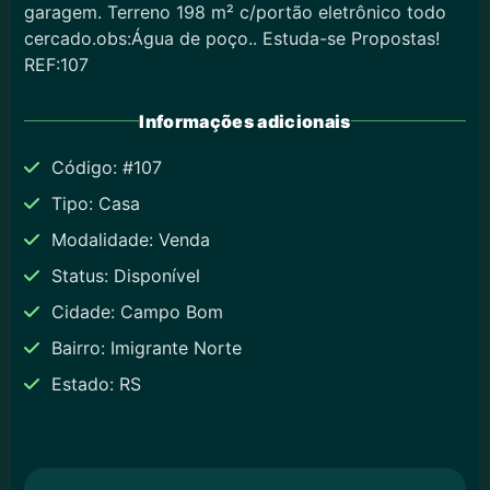
garagem. Terreno 198 m² c/portão eletrônico todo
cercado.obs:Água de poço.. Estuda-se Propostas!
REF:107
Informações adicionais
Código: #107
Tipo: Casa
Modalidade: Venda
Status: Disponível
Cidade: Campo Bom
Bairro: Imigrante Norte
Estado: RS