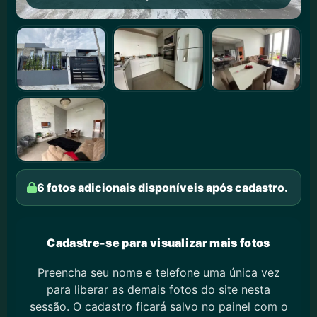
6 fotos adicionais disponíveis após cadastro.
Cadastre-se para visualizar mais fotos
Preencha seu nome e telefone uma única vez
para liberar as demais fotos do site nesta
sessão. O cadastro ficará salvo no painel com o