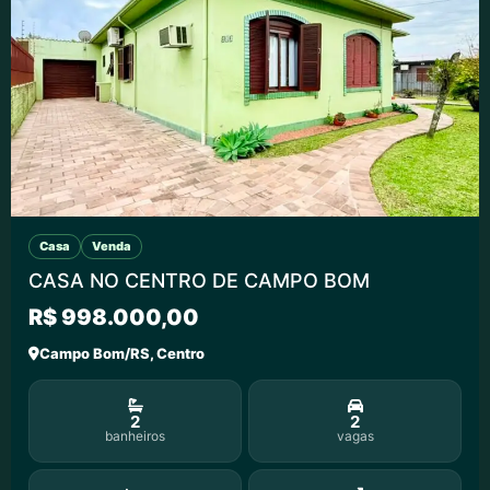
Casa
Venda
CASA NO CENTRO DE CAMPO BOM
R$ 998.000,00
Campo Bom/RS, Centro
2
2
banheiros
vagas