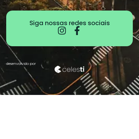
Siga nossas redes sociais
desenvolvido por