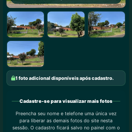
1 foto adicional disponíveis após cadastro.
Cadastre-se para visualizar mais fotos
Preencha seu nome e telefone uma única vez
para liberar as demais fotos do site nesta
sessão. O cadastro ficará salvo no painel com o