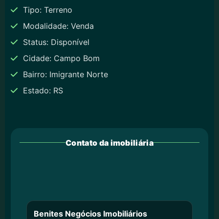
Tipo: Terreno
Modalidade: Venda
Status: Disponível
Cidade: Campo Bom
Bairro: Imigrante Norte
Estado: RS
Contato da imobiliária
Benites Negócios Imobiliários