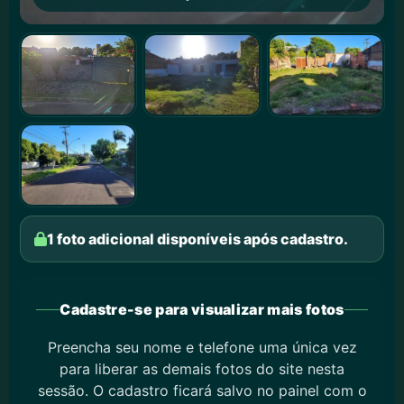
1 foto adicional disponíveis após cadastro.
Cadastre-se para visualizar mais fotos
Preencha seu nome e telefone uma única vez
para liberar as demais fotos do site nesta
sessão. O cadastro ficará salvo no painel com o