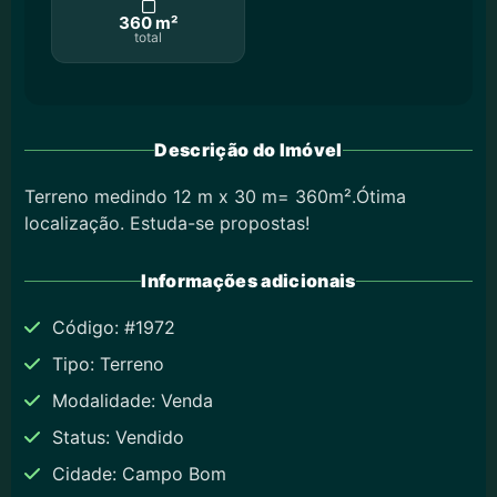
360 m²
total
Descrição do Imóvel
Terreno medindo 12 m x 30 m= 360m².Ótima
localização. Estuda-se propostas!
Informações adicionais
Código: #1972
Tipo: Terreno
Modalidade: Venda
Status: Vendido
Cidade: Campo Bom