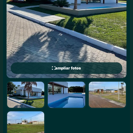
ampliar fotos