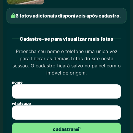
6 fotos adicionais disponíveis após cadastro.
Cadastre-se para visualizar mais fotos
Preencha seu nome e telefone uma única vez
para liberar as demais fotos do site nesta
sessão. O cadastro ficará salvo no painel com o
imóvel de origem.
nome
whatsapp
cadastrar