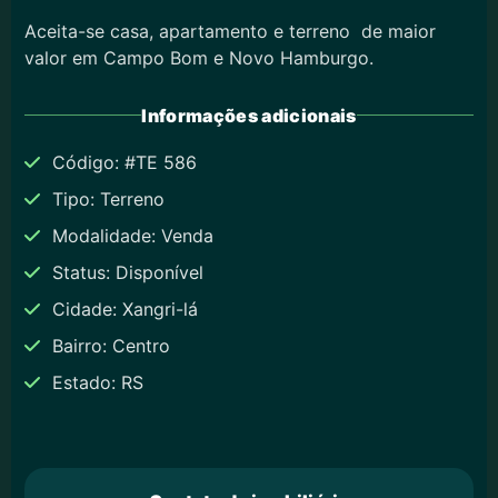
Aceita-se casa, apartamento e terreno de maior
valor em Campo Bom e Novo Hamburgo.
Informações adicionais
Código: #TE 586
Tipo: Terreno
Modalidade: Venda
Status: Disponível
Cidade: Xangri-lá
Bairro: Centro
Estado: RS