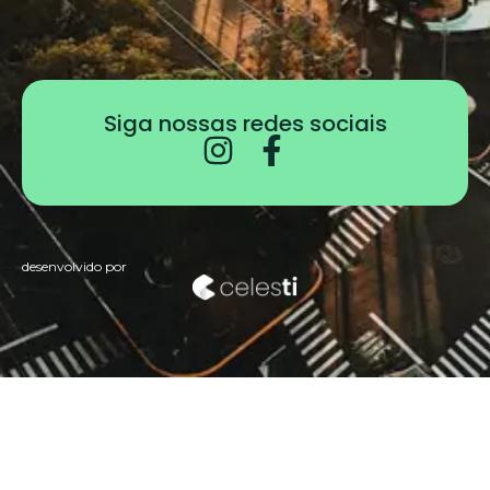
Siga nossas redes sociais
desenvolvido por