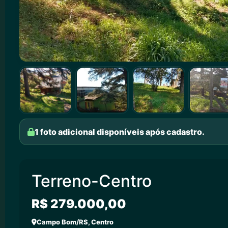
1 foto adicional disponíveis após cadastro.
Terreno-Centro
R$ 279.000,00
Campo Bom/RS, Centro