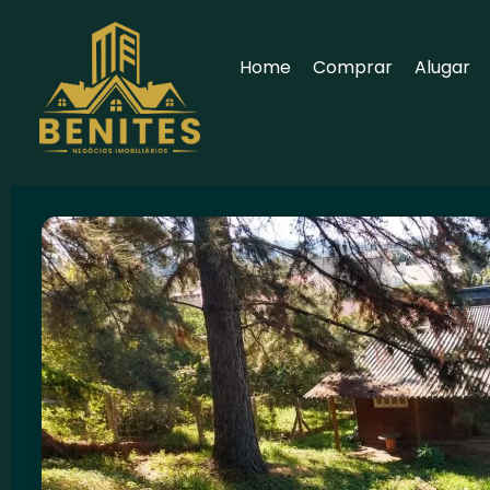
Home
Comprar
Alugar