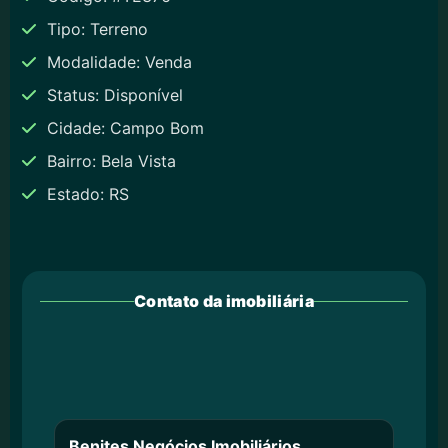
Tipo: Terreno
Modalidade: Venda
Status: Disponível
Cidade: Campo Bom
Bairro: Bela Vista
Estado: RS
Contato da imobiliária
Benites Negócios Imobiliários