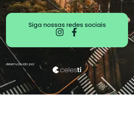
Siga nossas redes sociais
desenvolvido por