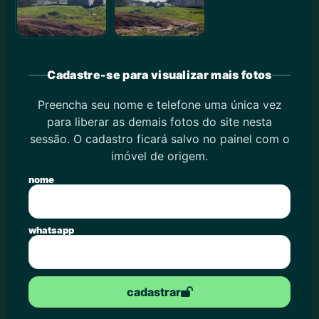
Cadastre-se para visualizar mais fotos
Preencha seu nome e telefone uma única vez
para liberar as demais fotos do site nesta
sessão. O cadastro ficará salvo no painel com o
imóvel de origem.
nome
whatsapp
cadastrar