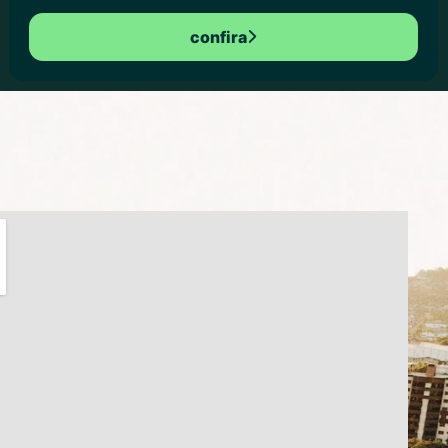
confira