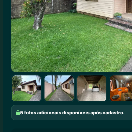
5 fotos adicionais disponíveis após cadastro.