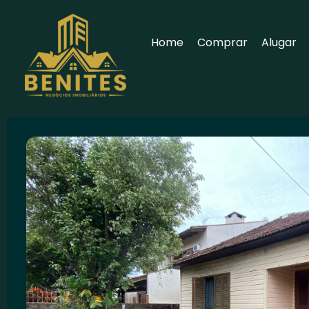
Home
Comprar
Alugar