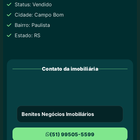
Status: Vendido
Cidade: Campo Bom
Bairro: Paulista
Estado: RS
Contato da imobiliária
Benites Negócios Imobiliários
(51) 99505-5599