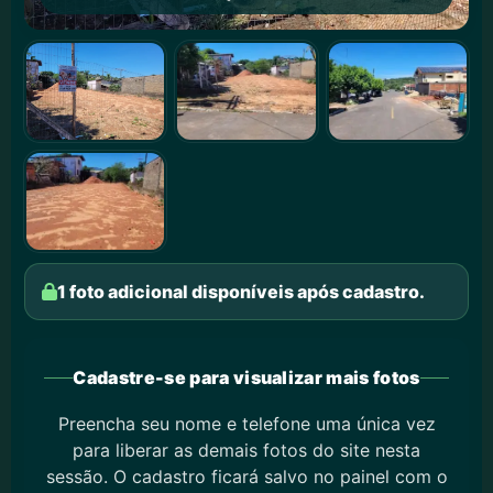
1 foto adicional disponíveis após cadastro.
Cadastre-se para visualizar mais fotos
Preencha seu nome e telefone uma única vez
para liberar as demais fotos do site nesta
sessão. O cadastro ficará salvo no painel com o