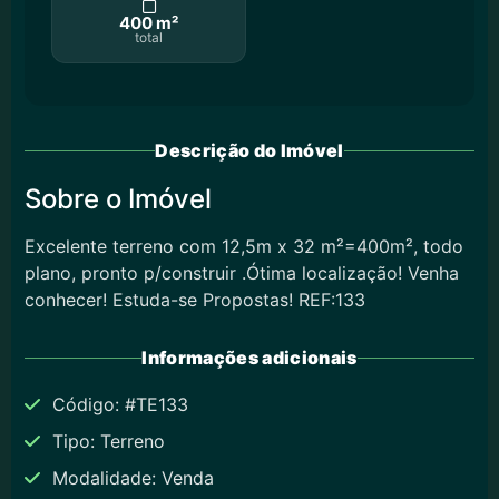
400 m²
total
Descrição do Imóvel
Sobre o Imóvel
Excelente terreno com 12,5m x 32 m²=400m², todo
plano, pronto p/construir .Ótima localização! Venha
conhecer! Estuda-se Propostas! REF:133
Informações adicionais
Código: #TE133
Tipo: Terreno
Modalidade: Venda