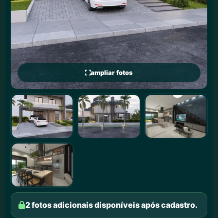
ampliar fotos
2 fotos adicionais disponíveis após cadastro.