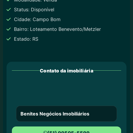
Status: Disponível
Cidade: Campo Bom
Bairro: Loteamento Benevento/Metzler
Estado: RS
Contato da imobiliária
Benites Negócios Imobiliários
(51) 99505-5599