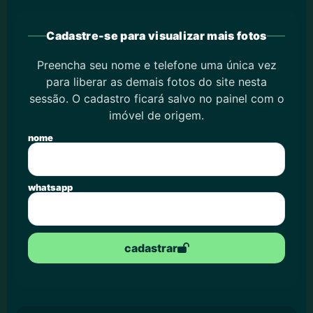
Cadastre-se para visualizar mais fotos
Preencha seu nome e telefone uma única vez
para liberar as demais fotos do site nesta
sessão. O cadastro ficará salvo no painel com o
imóvel de origem.
nome
whatsapp
cadastrar