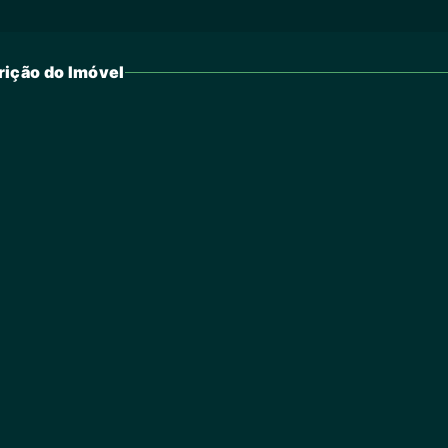
ição do Imóvel