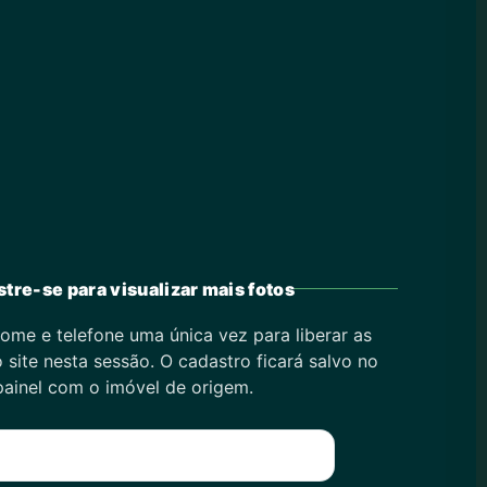
tre-se para visualizar mais fotos
ome e telefone uma única vez para liberar as
 site nesta sessão. O cadastro ficará salvo no
painel com o imóvel de origem.