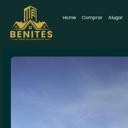
Home
Comprar
Alugar