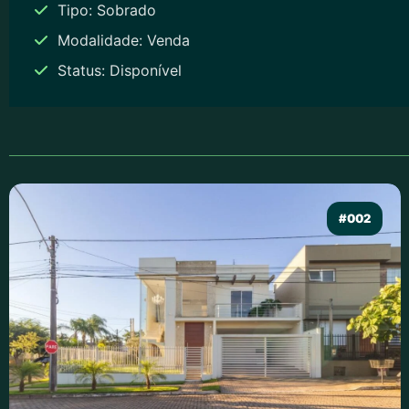
Tipo: Sobrado
Modalidade: Venda
Status: Disponível
#002