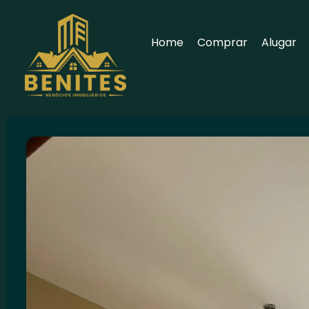
Home
Comprar
Alugar