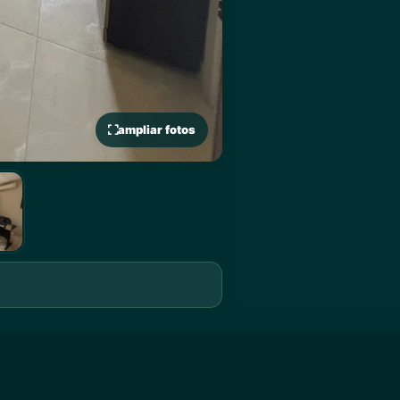
ampliar fotos