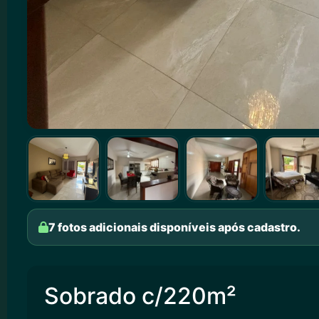
7 fotos adicionais disponíveis após cadastro.
Sobrado c/220m²