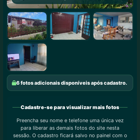
6 fotos adicionais disponíveis após cadastro.
Cadastre-se para visualizar mais fotos
Preencha seu nome e telefone uma única vez
para liberar as demais fotos do site nesta
sessão. O cadastro ficará salvo no painel com o