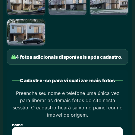
4 fotos adicionais disponíveis após cadastro.
Cadastre-se para visualizar mais fotos
Preencha seu nome e telefone uma única vez
para liberar as demais fotos do site nesta
sessão. O cadastro ficará salvo no painel com o
imóvel de origem.
nome