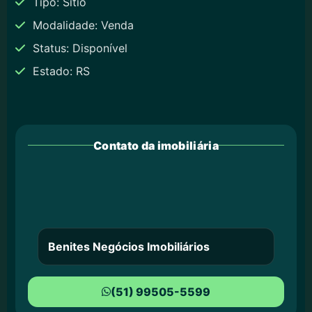
Tipo: Sítio
Modalidade: Venda
Status: Disponível
Estado: RS
Contato da imobiliária
Benites Negócios Imobiliários
(51) 99505-5599