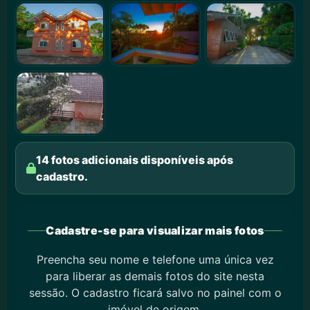
14 fotos adicionais disponíveis após
cadastro.
Cadastre-se para visualizar mais fotos
Preencha seu nome e telefone uma única vez
para liberar as demais fotos do site nesta
sessão. O cadastro ficará salvo no painel com o
imóvel de origem.