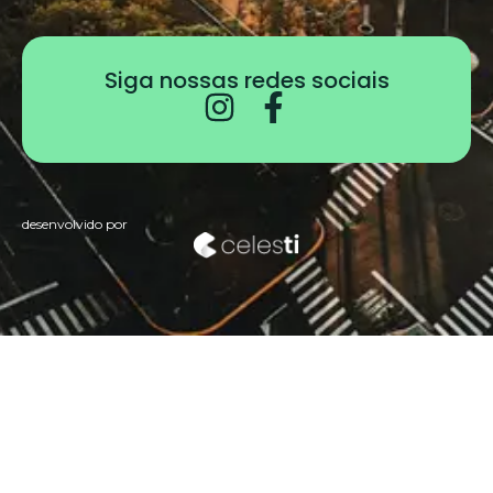
Siga nossas redes sociais
desenvolvido por