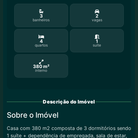
3
2
banheiros
vagas
4
1
quartos
suíte
380 m²
interno
Descrição do Imóvel
Sobre o Imóvel
Casa com 380 m2 composta de 3 dormitórios sendo
1 suíte + dependência de empregada, sala de estar,