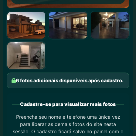
6 fotos adicionais disponíveis após cadastro.
Cadastre-se para visualizar mais fotos
Preencha seu nome e telefone uma única vez
para liberar as demais fotos do site nesta
sessão. O cadastro ficará salvo no painel com o