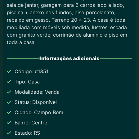
sala de jantar, garagem para 2 carros lado a lado,
piscina + anexo nos fundos, piso porcelanato,
rebaixo em gesso. Terreno 20 x 23. A casa é toda
mobiliada com móveis sob medida, lustres, escada
com granito verde, corrimão de alumínio e piso em
toda a casa.
Informações adicionais
Código: #1351
Tipo: Casa
Modalidade: Venda
Status: Disponível
Cidade: Campo Bom
Bairro: Centro
Estado: RS