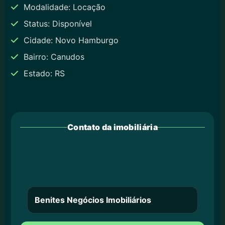
Modalidade: Locação
Status: Disponível
Cidade: Novo Hamburgo
Bairro: Canudos
Estado: RS
Contato da imobiliária
Benites Negócios Imobiliários