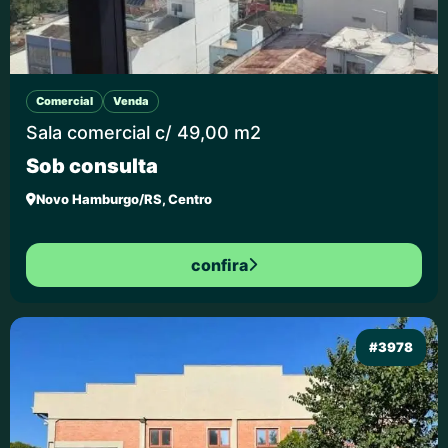
Comercial
Venda
Sala comercial c/ 49,00 m2
Sob consulta
Novo Hamburgo/RS, Centro
confira
#3978