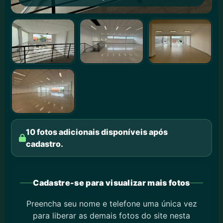
10 fotos adicionais disponíveis após
cadastro.
Cadastre-se para visualizar mais fotos
Preencha seu nome e telefone uma única vez
para liberar as demais fotos do site nesta