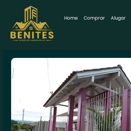
Home
Comprar
Alugar