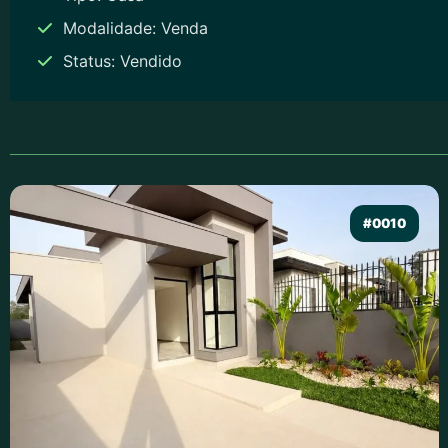
Modalidade: Venda
Status: Vendido
#0010