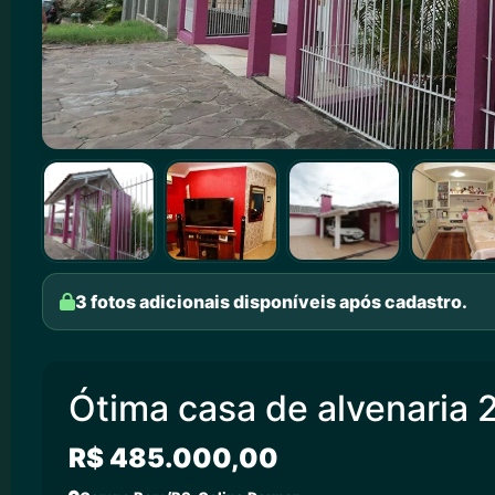
3 fotos adicionais disponíveis após cadastro.
Ótima casa de alvenaria 
R$ 485.000,00