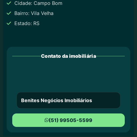
Cidade: Campo Bom
Bairro: Vila Velha
Estado: RS
Contato da imobiliária
Benites Negócios Imobiliários
(51) 99505-5599