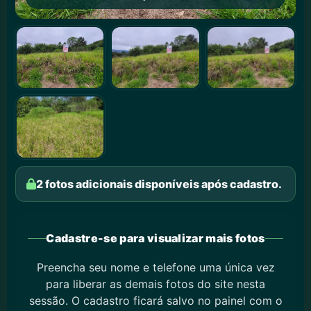
2 fotos adicionais disponíveis após cadastro.
Cadastre-se para visualizar mais fotos
Preencha seu nome e telefone uma única vez
para liberar as demais fotos do site nesta
sessão. O cadastro ficará salvo no painel com o