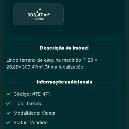
303,47 m²
interno
Descrição do Imóvel
Lindo terreno de esquina medindo 11,29 x
26,88=303,47m².Ótima localização!
Informações adicionais
Código: #TE 471
Tipo: Terreno
Modalidade: Venda
Status: Vendido