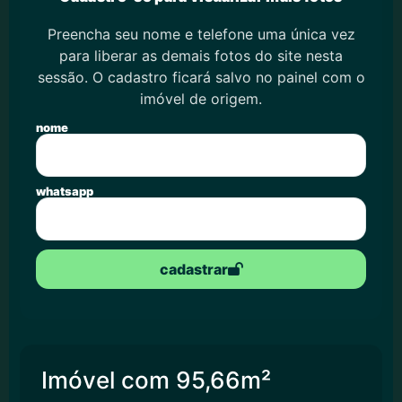
Preencha seu nome e telefone uma única vez
para liberar as demais fotos do site nesta
sessão. O cadastro ficará salvo no painel com o
imóvel de origem.
nome
whatsapp
cadastrar
Imóvel com 95,66m²