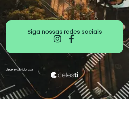
Siga nossas redes sociais
desenvolvido por