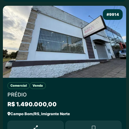
#9914
Comercial
Venda
PRÉDIO
R$ 1.490.000,00
Campo Bom/RS, Imigrante Norte