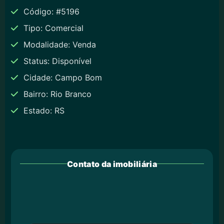
Código: #5196
Tipo: Comercial
Modalidade: Venda
Status: Disponível
Cidade: Campo Bom
Bairro: Rio Branco
Estado: RS
Contato da imobiliária