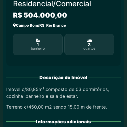
Residencial/Comercial
R$ 504.000,00
Campo Bom/RS, Rio Branco
1
3
banheiro
quartos
Descrição do Imóvel
Imóvel c/80,85m²,composto de 03 dormitórios,
cozinha ,banheiro e sala de estar.
Terreno c/450,00 m2 sendo 15,00 m de frente.
Informações adicionais