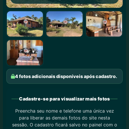
4 fotos adicionais disponíveis após cadastro.
Cadastre-se para visualizar mais fotos
Preencha seu nome e telefone uma única vez
para liberar as demais fotos do site nesta
sessão. O cadastro ficará salvo no painel com o