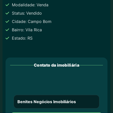
Modalidade: Venda
Status: Vendido
Cidade: Campo Bom
Bairro: Vila Rica
Estado: RS
Contato da imobiliária
Benites Negócios Imobiliários