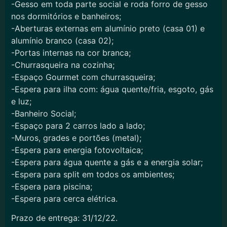
-Gesso em toda parte social e roda forro de gesso
nos dormitórios e banheiros;
-Aberturas externas em alumínio preto (casa 01) e
alumínio branco (casa 02);
-Portas internas na cor branca;
-Churrasqueira na cozinha;
-Espaço Gourmet com churrasqueira;
-Espera para ilha com: água quente/fria, esgoto, gás
e luz;
-Banheiro Social;
-Espaço para 2 carros lado a lado;
-Muros, grades e portões (metal);
-Espera para energia fotovoltaica;
-Espera para água quente a gás e a energia solar;
-Espera para split em todos os ambientes;
-Espera para piscina;
-Espera para cerca elétrica.
Prazo de entrega: 31/12/22.