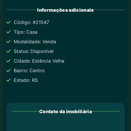
Informações adicionais
Código: #21547
Tipo: Casa
Modalidade: Venda
Status: Disponível
Cidade: Estância Velha
Bairro: Centro
Estado: RS
Contato da imobiliária