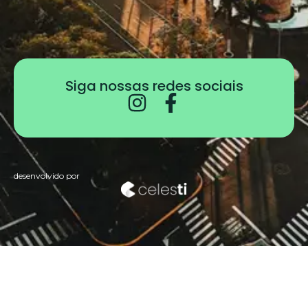
Siga nossas redes sociais
desenvolvido por