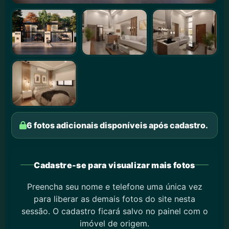
6 fotos adicionais disponíveis após cadastro.
Cadastre-se para visualizar mais fotos
Preencha seu nome e telefone uma única vez
para liberar as demais fotos do site nesta
sessão. O cadastro ficará salvo no painel com o
imóvel de origem.