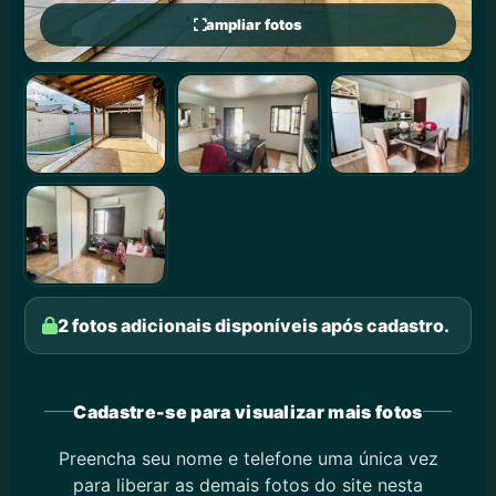
ampliar fotos
2 fotos adicionais disponíveis após cadastro.
Cadastre-se para visualizar mais fotos
Preencha seu nome e telefone uma única vez
para liberar as demais fotos do site nesta