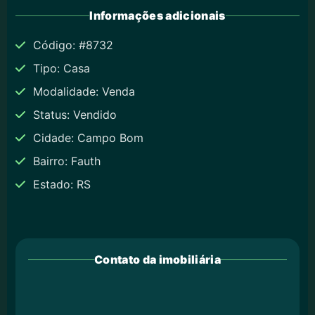
Informações adicionais
Código: #8732
Tipo: Casa
Modalidade: Venda
Status: Vendido
Cidade: Campo Bom
Bairro: Fauth
Estado: RS
Contato da imobiliária