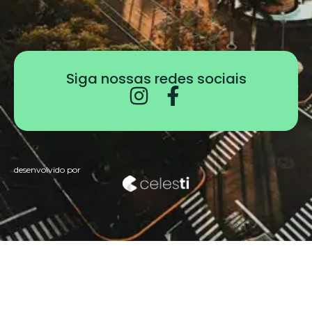
Siga nossas redes sociais
desenvolvido por