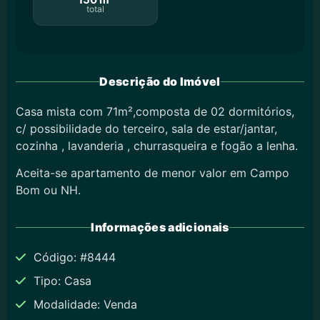
total
Descrição do Imóvel
Casa mista com 71m²,composta de 02 dormitórios,
c/ possibilidade do terceiro, sala de estar/jantar,
cozinha , lavanderia , churrasqueira e fogão a lenha.
Aceita-se apartamento de menor valor em Campo
Bom ou NH.
Informações adicionais
Código: #8444
Tipo: Casa
Modalidade: Venda