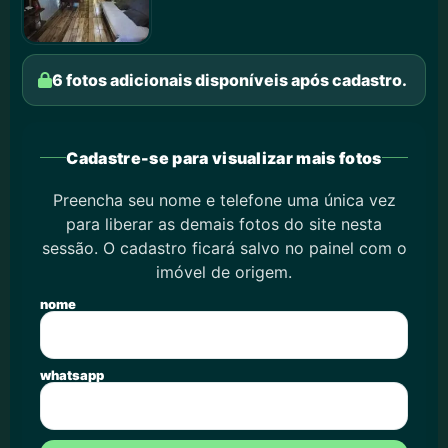
6 fotos adicionais disponíveis após cadastro.
Cadastre-se para visualizar mais fotos
Preencha seu nome e telefone uma única vez
para liberar as demais fotos do site nesta
sessão. O cadastro ficará salvo no painel com o
imóvel de origem.
nome
whatsapp