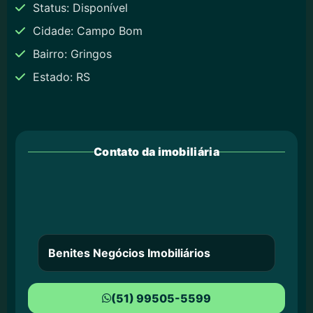
Status: Disponível
Cidade: Campo Bom
Bairro: Gringos
Estado: RS
Contato da imobiliária
Benites Negócios Imobiliários
(51) 99505-5599