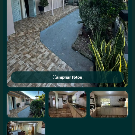
ampliar fotos