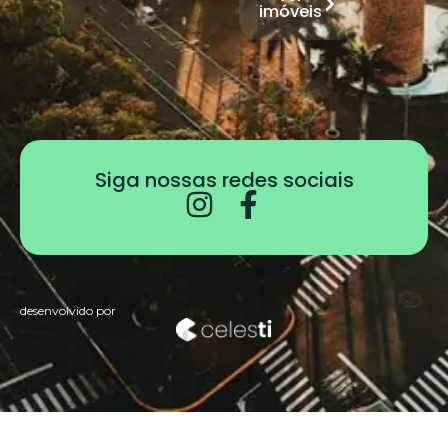
imóveis
Siga nossas redes sociais
desenvolvido por