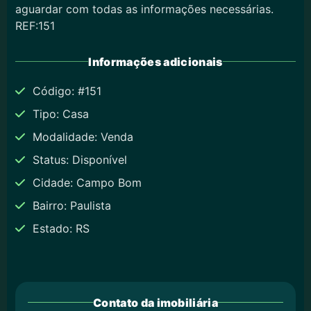
aguardar com todas as informações necessárias.
REF:151
Informações adicionais
Código: #151
Tipo: Casa
Modalidade: Venda
Status: Disponível
Cidade: Campo Bom
Bairro: Paulista
Estado: RS
Contato da imobiliária