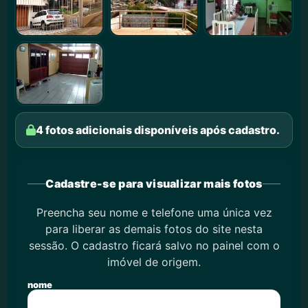
4 fotos adicionais disponíveis após cadastro.
Cadastre-se para visualizar mais fotos
Preencha seu nome e telefone uma única vez
para liberar as demais fotos do site nesta
sessão. O cadastro ficará salvo no painel com o
imóvel de origem.
nome