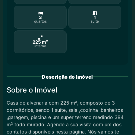
3
1
quartos
suíte
225 m²
interno
Descrição do Imóvel
Sobre o Imóvel
Casa de alvenaria com 225 m², composto de 3
dormitórios, sendo 1 suíte, sala ,cozinha ,banheiros
,garagem, piscina e um super terreno medindo 384
m² todo murado. Agende a sua visita com um dos
contatos disponíveis nesta página. Nós vamos te