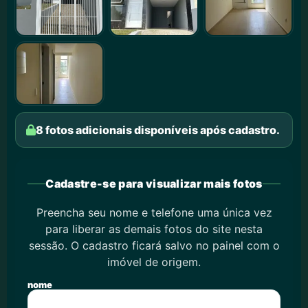
8 fotos adicionais disponíveis após cadastro.
Cadastre-se para visualizar mais fotos
Preencha seu nome e telefone uma única vez
para liberar as demais fotos do site nesta
sessão. O cadastro ficará salvo no painel com o
imóvel de origem.
nome