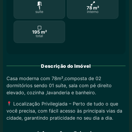
1
78 m²
suíte
interno
195 m²
total
Descrição do Imóvel
Casa moderna com 78m²,composta de 02
dormitórios sendo 01 suíte, sala com pé direito
elevado, cozinha ,lavanderia e banheiro.
Localização Privilegiada – Perto de tudo o que
você precisa, com fácil acesso às principais vias da
cidade, garantindo praticidade no seu dia a dia.