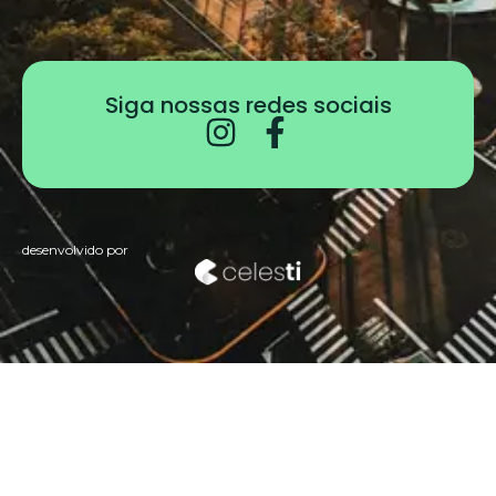
Siga nossas redes sociais
desenvolvido por