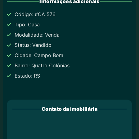
Informações adicionais
Código: #CA 576
Tipo: Casa
Modalidade: Venda
Status: Vendido
Cidade: Campo Bom
Bairro: Quatro Colônias
Estado: RS
Contato da imobiliária