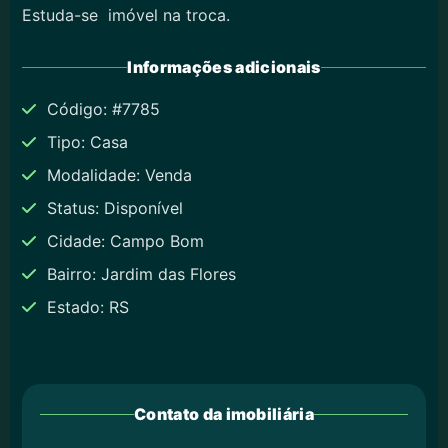
Estuda-se imóvel na troca.
Informações adicionais
Código: #7785
Tipo: Casa
Modalidade: Venda
Status: Disponível
Cidade: Campo Bom
Bairro: Jardim das Flores
Estado: RS
Contato da imobiliária