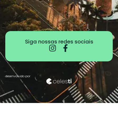
Siga nossas redes sociais
desenvolvido por