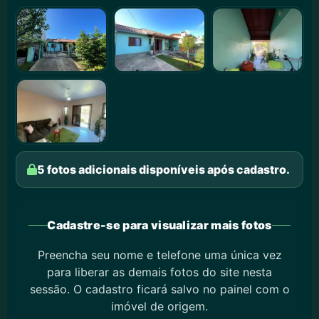
5 fotos adicionais disponíveis após cadastro.
Cadastre-se para visualizar mais fotos
Preencha seu nome e telefone uma única vez
para liberar as demais fotos do site nesta
sessão. O cadastro ficará salvo no painel com o
imóvel de origem.