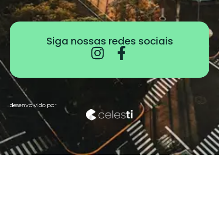
Siga nossas redes sociais
desenvolvido por