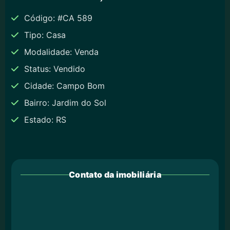
Código: #CA 589
Tipo: Casa
Modalidade: Venda
Status: Vendido
Cidade: Campo Bom
Bairro: Jardim do Sol
Estado: RS
Contato da imobiliária