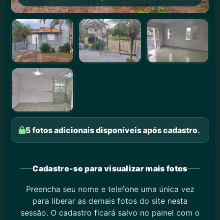
5 fotos adicionais disponíveis após cadastro.
Cadastre-se para visualizar mais fotos
Preencha seu nome e telefone uma única vez
para liberar as demais fotos do site nesta
sessão. O cadastro ficará salvo no painel com o