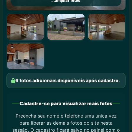
ampliar fotos
6 fotos adicionais disponíveis após cadastro.
Cadastre-se para visualizar mais fotos
Preencha seu nome e telefone uma única vez
para liberar as demais fotos do site nesta
sessão. O cadastro ficará salvo no painel com o