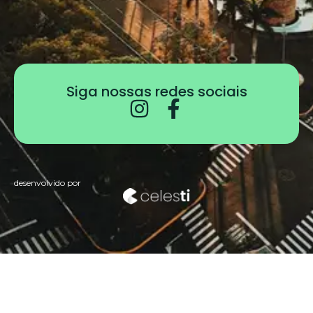
Siga nossas redes sociais
desenvolvido por