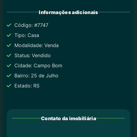
Informações adicionais
Código: #7747
Tipo: Casa
Modalidade: Venda
Status: Vendido
Cidade: Campo Bom
Bairro: 25 de Julho
Estado: RS
Contato da imobiliária