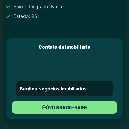
Bairro: Imigrante Norte
Estado: RS
Contato da imobiliária
Benites Negócios Imobiliários
(51) 99505-5599