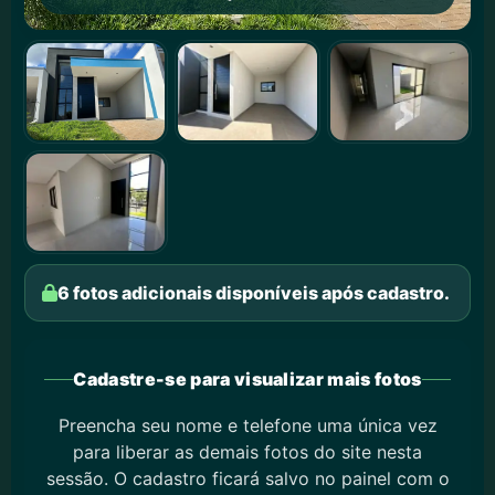
6 fotos adicionais disponíveis após cadastro.
Cadastre-se para visualizar mais fotos
Preencha seu nome e telefone uma única vez
para liberar as demais fotos do site nesta
sessão. O cadastro ficará salvo no painel com o