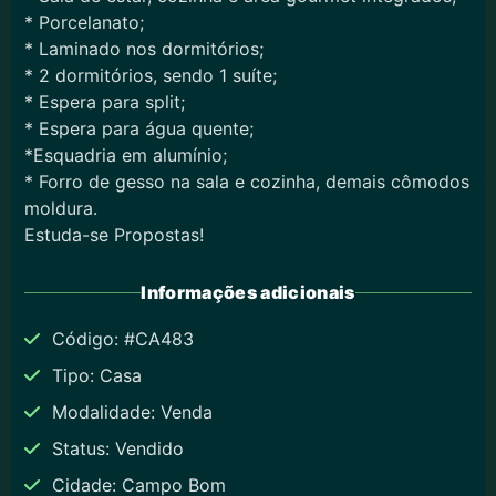
* Porcelanato;
* Laminado nos dormitórios;
* 2 dormitórios, sendo 1 suíte;
* Espera para split;
* Espera para água quente;
*Esquadria em alumínio;
* Forro de gesso na sala e cozinha, demais cômodos
moldura.
Estuda-se Propostas!
Informações adicionais
Código: #CA483
Tipo: Casa
Modalidade: Venda
Status: Vendido
Cidade: Campo Bom