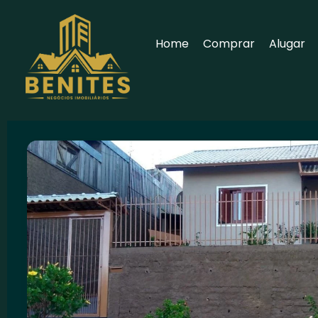
Home
Comprar
Alugar