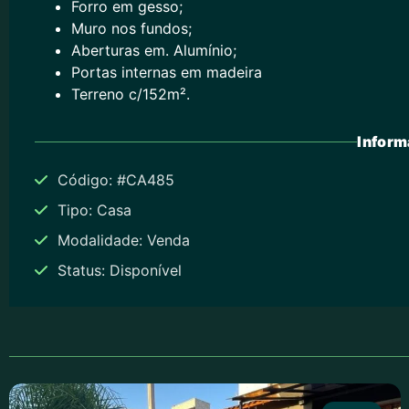
Forro em gesso;
Muro nos fundos;
Aberturas em. Alumínio;
Portas internas em madeira
Terreno c/152m².
Inform
Código: #CA485
Tipo: Casa
Modalidade: Venda
Status: Disponível