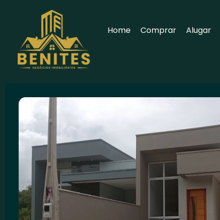
Home
Comprar
Alugar