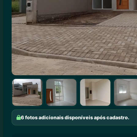
6 fotos adicionais disponíveis após cadastro.