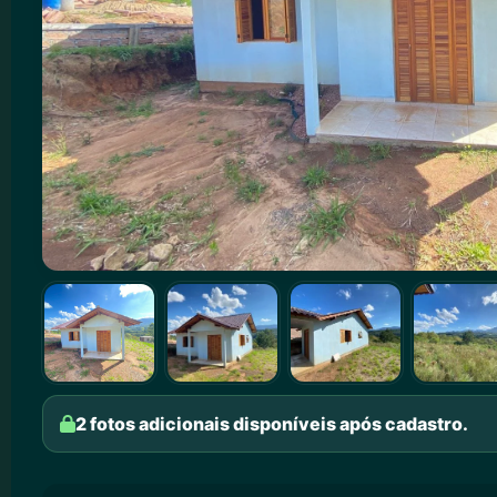
2 fotos adicionais disponíveis após cadastro.