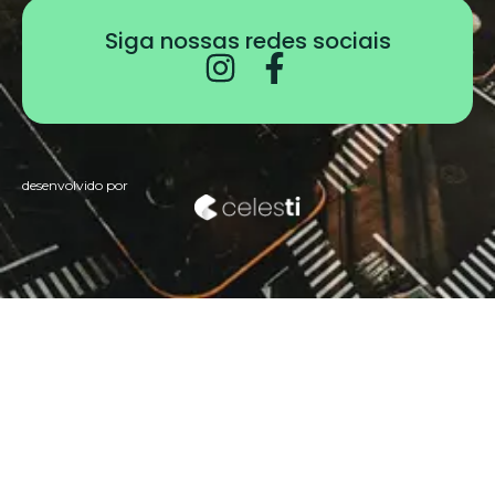
Siga nossas redes sociais
desenvolvido por