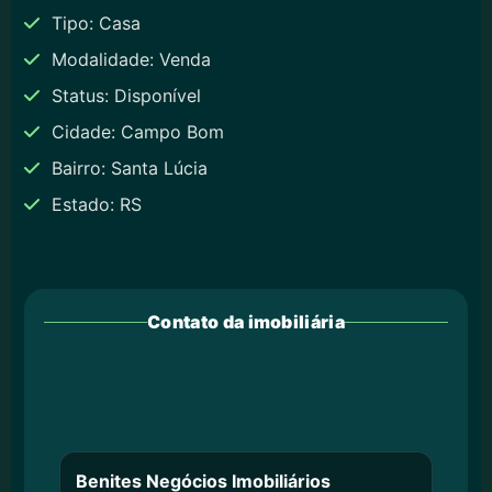
Tipo: Casa
Modalidade: Venda
Status: Disponível
Cidade: Campo Bom
Bairro: Santa Lúcia
Estado: RS
Contato da imobiliária
Benites Negócios Imobiliários