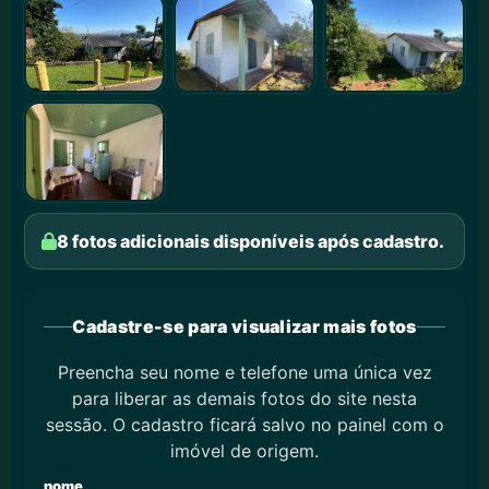
8 fotos adicionais disponíveis após cadastro.
Cadastre-se para visualizar mais fotos
Preencha seu nome e telefone uma única vez
para liberar as demais fotos do site nesta
sessão. O cadastro ficará salvo no painel com o
imóvel de origem.
nome