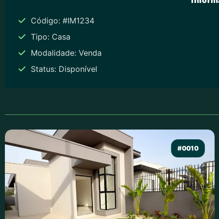
Código: #IM1234
Tipo: Casa
Modalidade: Venda
Status: Disponível
#0010