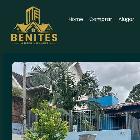
Home
Comprar
Alugar