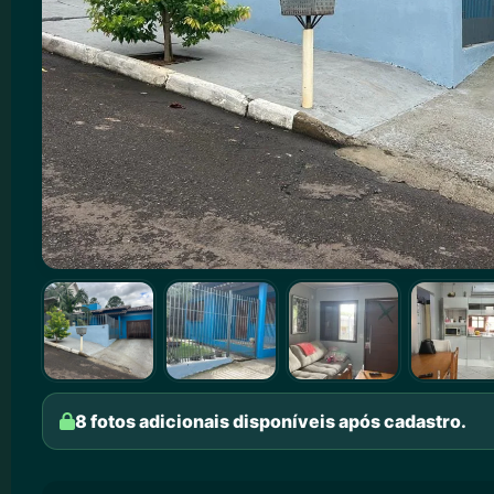
8 fotos adicionais disponíveis após cadastro.