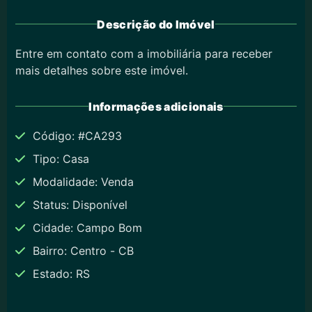
Descrição do Imóvel
Entre em contato com a imobiliária para receber
mais detalhes sobre este imóvel.
Informações adicionais
Código: #CA293
Tipo: Casa
Modalidade: Venda
Status: Disponível
Cidade: Campo Bom
Bairro: Centro - CB
Estado: RS