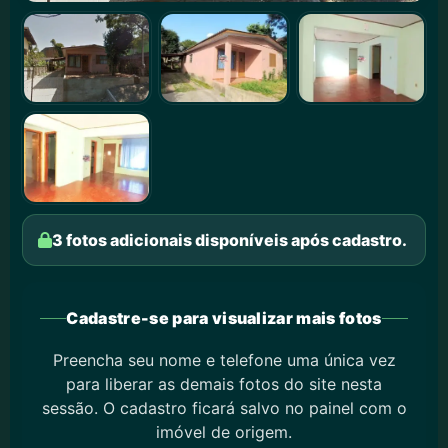
3 fotos adicionais disponíveis após cadastro.
Cadastre-se para visualizar mais fotos
Preencha seu nome e telefone uma única vez
para liberar as demais fotos do site nesta
sessão. O cadastro ficará salvo no painel com o
imóvel de origem.